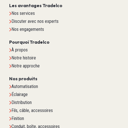
Les avantages Tradelco
Nos services
Discuter avec nos experts
Nos engagements
Pourquoi Tradelco
À propos
Notre histoire
Notre approche
Nos produits
Automatisation
Éclairage
Distribution
Fils, câble, accessoires
Finition
Conduit, boîte, accessoires