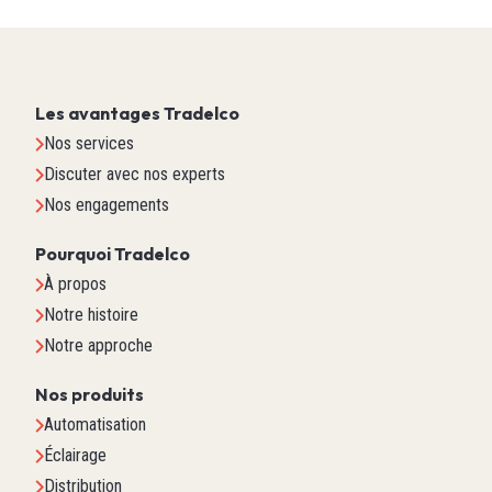
Les avantages Tradelco
Nos services
Discuter avec nos experts
Nos engagements
Pourquoi Tradelco
À propos
Notre histoire
Notre approche
Nos produits
Automatisation
Éclairage
Distribution