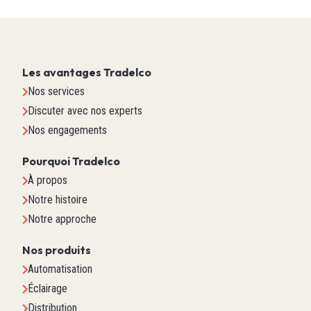
Les avantages Tradelco
Nos services
Discuter avec nos experts
Nos engagements
Pourquoi Tradelco
À propos
Notre histoire
Notre approche
Nos produits
Automatisation
Éclairage
Distribution