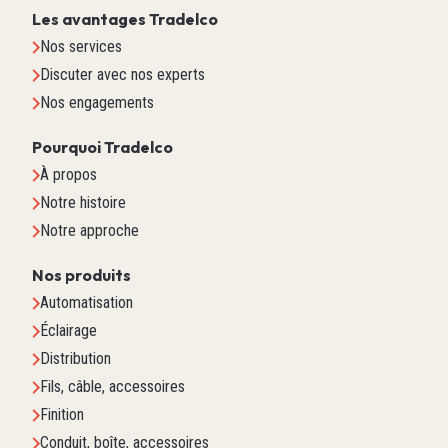
Les avantages Tradelco
Nos services
Discuter avec nos experts
Nos engagements
Pourquoi Tradelco
À propos
Notre histoire
Notre approche
Nos produits
Automatisation
Éclairage
Distribution
Fils, câble, accessoires
Finition
Conduit, boîte, accessoires