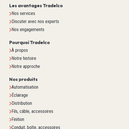
Les avantages Tradelco
Nos services
Discuter avec nos experts
Nos engagements
Pourquoi Tradelco
À propos
Notre histoire
Notre approche
Nos produits
Automatisation
Éclairage
Distribution
Fils, câble, accessoires
Finition
Conduit, boîte, accessoires