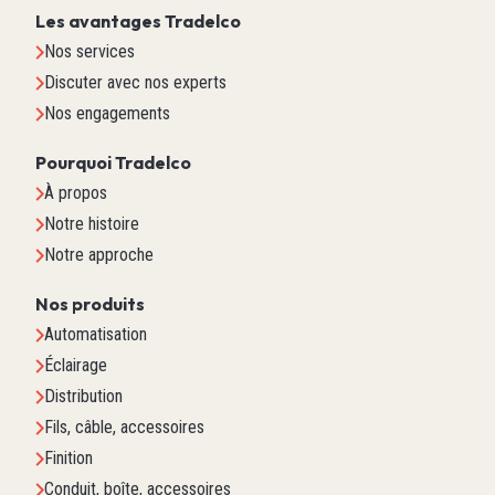
Les avantages Tradelco
Nos services
Discuter avec nos experts
Nos engagements
Pourquoi Tradelco
À propos
Notre histoire
Notre approche
Nos produits
Automatisation
Éclairage
Distribution
Fils, câble, accessoires
Finition
Conduit, boîte, accessoires