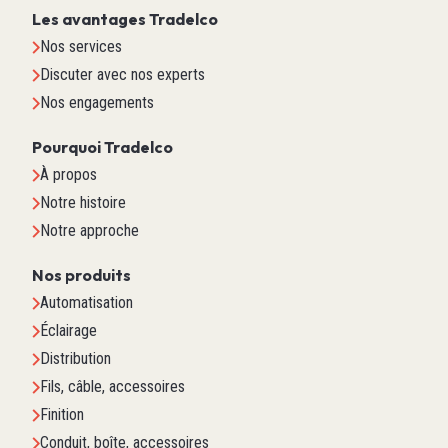
Les avantages Tradelco
Nos services
Discuter avec nos experts
Nos engagements
Pourquoi Tradelco
À propos
Notre histoire
Notre approche
Nos produits
Automatisation
Éclairage
Distribution
Fils, câble, accessoires
Finition
Conduit, boîte, accessoires