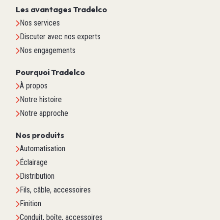
Les avantages Tradelco
Nos services
Discuter avec nos experts
Nos engagements
Pourquoi Tradelco
À propos
Notre histoire
Notre approche
Nos produits
Automatisation
Éclairage
Distribution
Fils, câble, accessoires
Finition
Conduit, boîte, accessoires