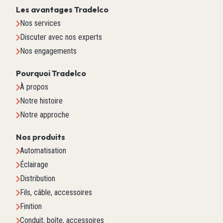
Les avantages Tradelco
Nos services
Discuter avec nos experts
Nos engagements
Pourquoi Tradelco
À propos
Notre histoire
Notre approche
Nos produits
Automatisation
Éclairage
Distribution
Fils, câble, accessoires
Finition
Conduit, boîte, accessoires