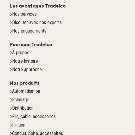
Les avantages Tradelco
Nos services
Discuter avec nos experts
Nos engagements
Pourquoi Tradelco
À propos
Notre histoire
Notre approche
Nos produits
Automatisation
Éclairage
Distribution
Fils, câble, accessoires
Finition
Conduit, boîte, accessoires