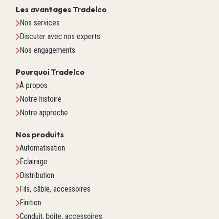
Les avantages Tradelco
Nos services
Discuter avec nos experts
Nos engagements
Pourquoi Tradelco
À propos
Notre histoire
Notre approche
Nos produits
Automatisation
Éclairage
Distribution
Fils, câble, accessoires
Finition
Conduit, boîte, accessoires