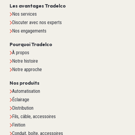
Les avantages Tradelco
Nos services
Discuter avec nos experts
Nos engagements
Pourquoi Tradelco
À propos
Notre histoire
Notre approche
Nos produits
Automatisation
Éclairage
Distribution
Fils, câble, accessoires
Finition
Conduit, boîte, accessoires