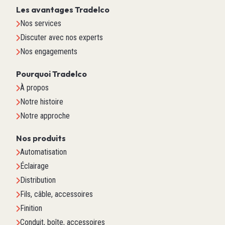
Les avantages Tradelco
Nos services
Discuter avec nos experts
Nos engagements
Pourquoi Tradelco
À propos
Notre histoire
Notre approche
Nos produits
Automatisation
Éclairage
Distribution
Fils, câble, accessoires
Finition
Conduit, boîte, accessoires