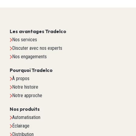
Les avantages Tradelco
Nos services
Discuter avec nos experts
Nos engagements
Pourquoi Tradelco
À propos
Notre histoire
Notre approche
Nos produits
Automatisation
Éclairage
Distribution