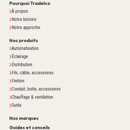
Pourquoi Tradelco
À propos
Notre histoire
Notre approche
Nos produits
Automatisation
Éclairage
Distribution
Fils, câble, accessoires
Finition
Conduit, boîte, accessoires
Chauffage & ventilation
Outils
Nos marques
Guides et conseils