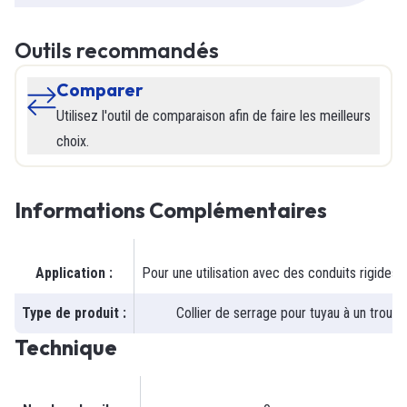
Outils recommandés
Comparer
Utilisez l'outil de comparaison afin de faire les meilleurs
choix.
Informations Complémentaires
Application
:
Pour une utilisation avec des conduits rigides
Type de produit
:
Collier de serrage pour tuyau à un trou
Technique