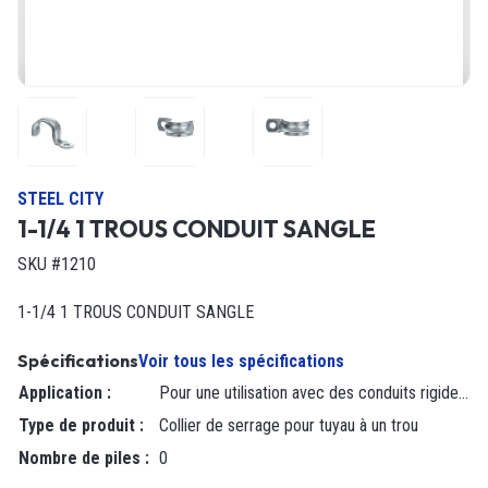
STEEL CITY
1-1/4 1 TROUS CONDUIT SANGLE
SKU #1210
1-1/4 1 TROUS CONDUIT SANGLE
Spécifications
Voir tous les spécifications
Application
:
Pour une utilisation avec des conduits rigides/IMC
Type de produit
:
Collier de serrage pour tuyau à un trou
Nombre de piles
:
0