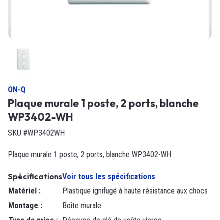
ON-Q
Plaque murale 1 poste, 2 ports, blanche
WP3402-WH
SKU #WP3402WH
Plaque murale 1 poste, 2 ports, blanche WP3402-WH
Spécifications
Voir tous les spécifications
Matériel
:
Plastique ignifugé à haute résistance aux chocs
Montage
:
Boîte murale