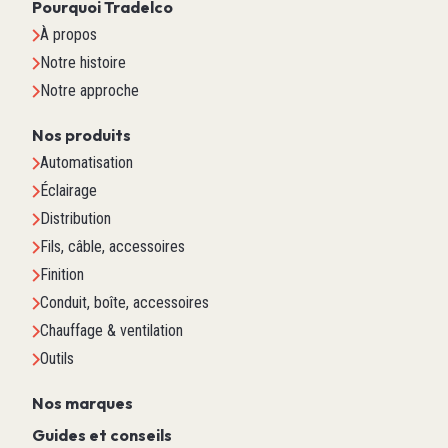
Pourquoi Tradelco
À propos
Notre histoire
Notre approche
Nos produits
Automatisation
Éclairage
Distribution
Fils, câble, accessoires
Finition
Conduit, boîte, accessoires
Chauffage & ventilation
Outils
Nos marques
Guides et conseils