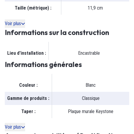
Taille (métrique)
:
11,9 cm
Voir plus
Informations sur la construction
Lieu d'installation
:
Encastrable
Informations générales
Couleur
:
Blanc
Gamme de produits
:
Classique
Taper
:
Plaque murale Keystone
Voir plus