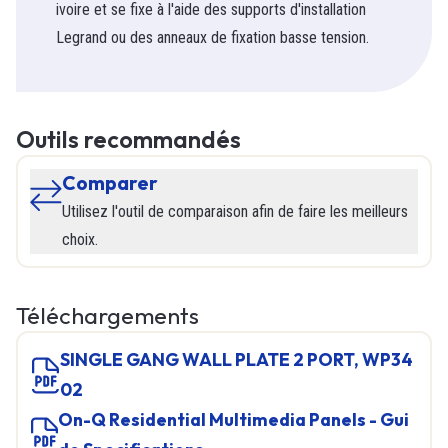
ivoire et se fixe à l'aide des supports d'installation
Legrand ou des anneaux de fixation basse tension.
Outils recommandés
Comparer
Utilisez l'outil de comparaison afin de faire les meilleurs
choix.
Téléchargements
SINGLE GANG WALL PLATE 2 PORT, WP34
02
On-Q Residential Multimedia Panels - Gui