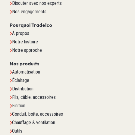
Discuter avec nos experts
Nos engagements
Pourquoi Tradelco
À propos
Notre histoire
Notre approche
Nos produits
Automatisation
Éclairage
Distribution
Fils, câble, accessoires
Finition
Conduit, boîte, accessoires
Chauffage & ventilation
Outils