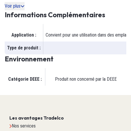
Voir plus
Informations Complémentaires
Application
:
Convient pour une utilisation dans des emplac
Type de produit
:
Environnement
Catégorie DEEE
:
Produit non concerné par la DEEE
Les avantages Tradelco
Nos services