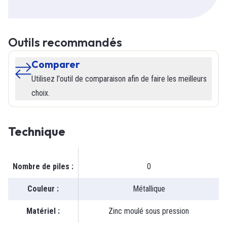
Outils recommandés
Comparer
Utilisez l'outil de comparaison afin de faire les meilleurs
choix.
Technique
Nombre de piles
:
0
Couleur
:
Métallique
Matériel
:
Zinc moulé sous pression