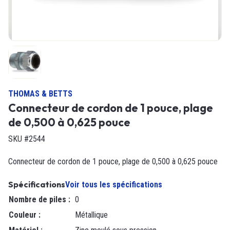
THOMAS & BETTS
Connecteur de cordon de 1 pouce, plage
de 0,500 à 0,625 pouce
SKU #2544
Connecteur de cordon de 1 pouce, plage de 0,500 à 0,625 pouce
Spécifications
Voir tous les spécifications
Nombre de piles
:
0
Couleur
:
Métallique