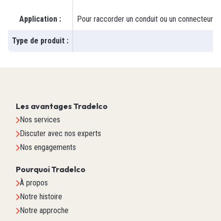
Application
:
Pour raccorder un conduit ou un connecteur fil
Type de produit
:
Les avantages Tradelco
Nos services
Discuter avec nos experts
Nos engagements
Pourquoi Tradelco
À propos
Notre histoire
Notre approche