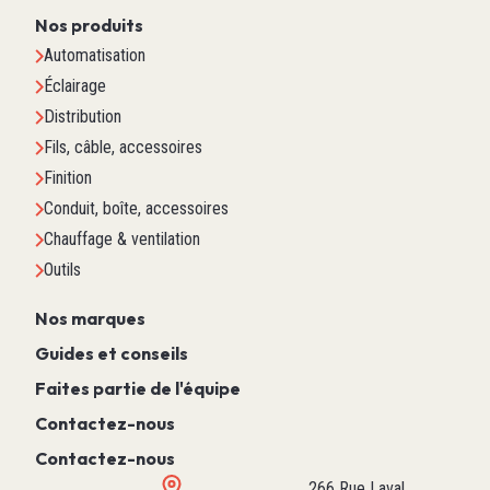
Nos produits
Automatisation
Éclairage
Distribution
Fils, câble, accessoires
Finition
Conduit, boîte, accessoires
Chauffage & ventilation
Outils
Nos marques
Guides et conseils
Faites partie de l'équipe
Contactez-nous
Contactez-nous
266 Rue Laval,