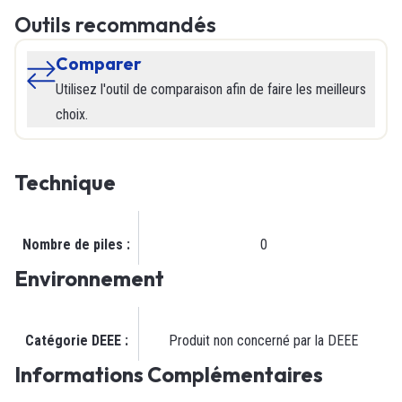
Outils recommandés
Comparer
Utilisez l'outil de comparaison afin de faire les meilleurs
choix.
Technique
Nombre de piles
:
0
Environnement
Catégorie DEEE
:
Produit non concerné par la DEEE
Informations Complémentaires