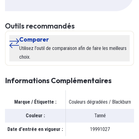
Outils recommandés
Comparer
Utilisez l'outil de comparaison afin de faire les meilleurs
choix.
Informations Complémentaires
Marque / Étiquette
:
Couleurs dégradées / Blackburn
Couleur
:
Tanné
Date d'entrée en vigueur
:
19991027