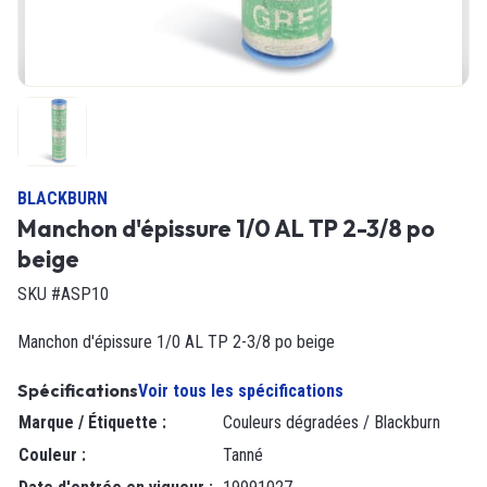
BLACKBURN
Manchon d'épissure 1/0 AL TP 2-3/8 po
beige
SKU #ASP10
Manchon d'épissure 1/0 AL TP 2-3/8 po beige
Spécifications
Voir tous les spécifications
Marque / Étiquette
:
Couleurs dégradées / Blackburn
Couleur
:
Tanné