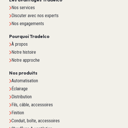
Nos services
Discuter avec nos experts
Nos engagements
Pourquoi Tradelco
À propos
Notre histoire
Notre approche
Nos produits
Automatisation
Éclairage
Distribution
Fils, câble, accessoires
Finition
Conduit, boîte, accessoires