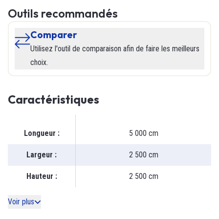
Outils recommandés
Comparer
Utilisez l'outil de comparaison afin de faire les meilleurs
choix.
Caractéristiques
Longueur
:
5 000 cm
Largeur
:
2 500 cm
Hauteur
:
2 500 cm
Voir plus