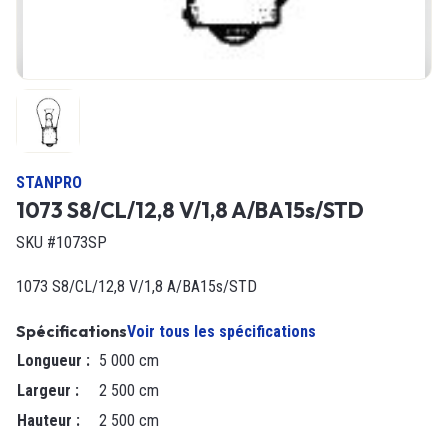
STANPRO
1073 S8/CL/12,8 V/1,8 A/BA15s/STD
SKU #1073SP
1073 S8/CL/12,8 V/1,8 A/BA15s/STD
Spécifications
Voir tous les spécifications
Longueur
:
5 000 cm
Largeur
:
2 500 cm
Hauteur
:
2 500 cm