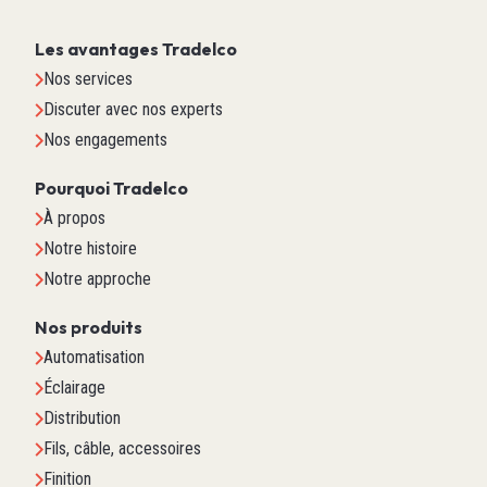
Les avantages Tradelco
Nos services
Discuter avec nos experts
Nos engagements
Pourquoi Tradelco
À propos
Notre histoire
Notre approche
Nos produits
Automatisation
Éclairage
Distribution
Fils, câble, accessoires
Finition