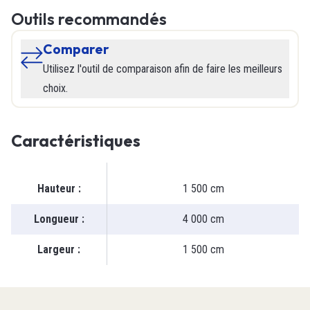
Outils recommandés
Comparer
Utilisez l'outil de comparaison afin de faire les meilleurs
choix.
Caractéristiques
Hauteur
:
1 500 cm
Longueur
:
4 000 cm
Largeur
:
1 500 cm