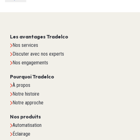
Les avantages Tradelco
Nos services
Discuter avec nos experts
Nos engagements
Pourquoi Tradelco
À propos
Notre histoire
Notre approche
Nos produits
Automatisation
Éclairage