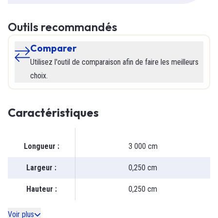
Outils recommandés
Comparer
Utilisez l'outil de comparaison afin de faire les meilleurs
choix.
Caractéristiques
Longueur
:
3 000 cm
Largeur
:
0,250 cm
Hauteur
:
0,250 cm
Voir plus