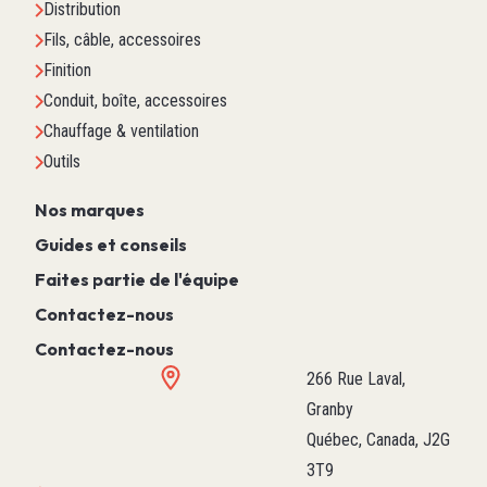
Distribution
Fils, câble, accessoires
Finition
Conduit, boîte, accessoires
Chauffage & ventilation
Outils
Nos marques
Guides et conseils
Faites partie de l'équipe
Contactez-nous
Contactez-nous
266 Rue Laval,
Granby
Québec, Canada, J2G
3T9