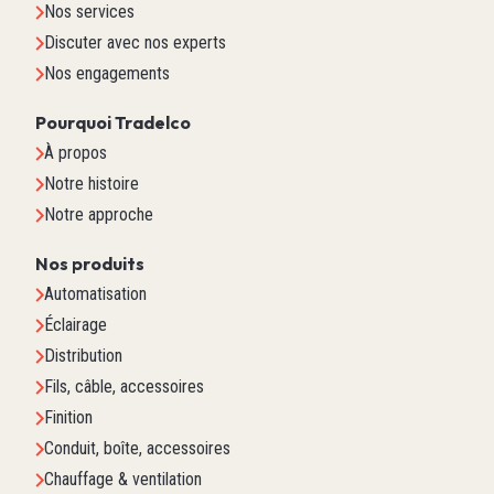
Nos services
Discuter avec nos experts
Nos engagements
Pourquoi Tradelco
À propos
Notre histoire
Notre approche
Nos produits
Automatisation
Éclairage
Distribution
Fils, câble, accessoires
Finition
Conduit, boîte, accessoires
Chauffage & ventilation