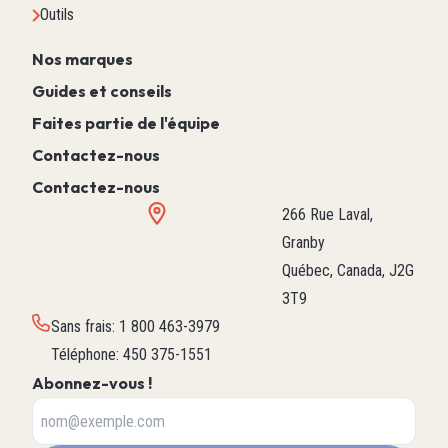
Outils
Nos marques
Guides et conseils
Faites partie de l'équipe
Contactez-nous
Contactez-nous
266 Rue Laval,
Granby
Québec, Canada, J2G
3T9
Sans frais
:
1 800 463-3979
Téléphone
:
450 375-1551
Abonnez-vous !