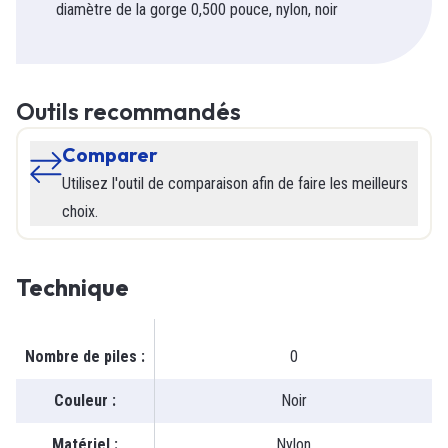
diamètre de la gorge 0,500 pouce, nylon, noir
Outils recommandés
Comparer
Utilisez l'outil de comparaison afin de faire les meilleurs
choix.
Technique
Nombre de piles
:
0
Couleur
:
Noir
Matériel
:
Nylon