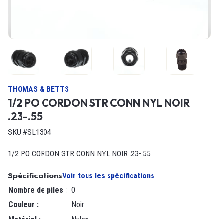
THOMAS & BETTS
1/2 PO CORDON STR CONN NYL NOIR
.23-.55
SKU #SL1304
1/2 PO CORDON STR CONN NYL NOIR .23-.55
Spécifications
Voir tous les spécifications
Nombre de piles
:
0
Couleur
:
Noir