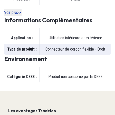
Voir plus
Informations Complémentaires
Application
:
Utilisation intérieure et extérieure
Type de produit
:
Connecteur de cordon flexible - Droit
Environnement
Catégorie DEEE
:
Produit non concerné par la DEEE
Les avantages Tradelco