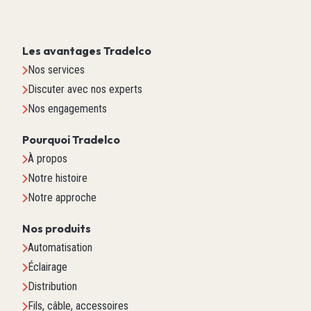
Les avantages Tradelco
Nos services
Discuter avec nos experts
Nos engagements
Pourquoi Tradelco
À propos
Notre histoire
Notre approche
Nos produits
Automatisation
Éclairage
Distribution
Fils, câble, accessoires