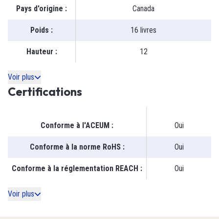
Pays d'origine
:
Canada
Poids
:
16 livres
Hauteur
:
12
Voir plus
Certifications
Conforme à l'ACEUM
:
Oui
Conforme à la norme RoHS
:
Oui
Conforme à la réglementation REACH
:
Oui
Voir plus