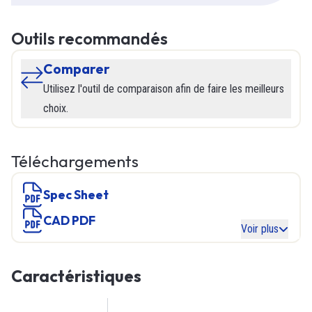
Outils recommandés
Comparer
Utilisez l'outil de comparaison afin de faire les meilleurs
choix.
Téléchargements
Spec Sheet
CAD PDF
Voir plus
Caractéristiques