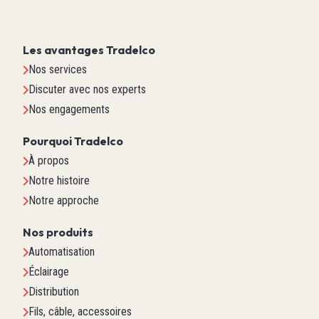
Les avantages Tradelco
Nos services
Discuter avec nos experts
Nos engagements
Pourquoi Tradelco
À propos
Notre histoire
Notre approche
Nos produits
Automatisation
Éclairage
Distribution
Fils, câble, accessoires