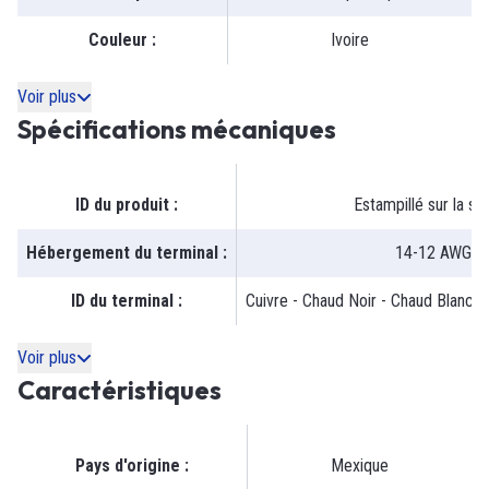
Couleur
:
Ivoire
Voir plus
Spécifications mécaniques
ID du produit
:
Estampillé sur la sa
Hébergement du terminal
:
14-12 AWG
ID du terminal
:
Cuivre - Chaud Noir - Chaud Blanc -
Voir plus
Caractéristiques
Pays d'origine
:
Mexique