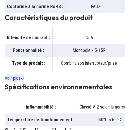
Conforme à la norme RoHS
:
FAUX
Caractéristiques du produit
Intensité de courant
:
15 A
Fonctionnalité
:
Monopôle / 5-15R
Type de produit
:
Combinaison interrupteur/prise
Voir plus
Spécifications environnementales
inflammabilité
:
Classé V-2 selon la norme 
Température de fonctionnement
:
-40°C à 65°C