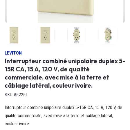
LEVITON
Interrupteur combiné unipolaire duplex 5-
15R CA, 15 A, 120 V, de qualité
commerciale, avec mise à la terre et
câblage latéral, couleur ivoire.
SKU #5225I
Interrupteur combiné unipolaire duplex 5-15R CA, 15 A, 120 V, de
qualité commerciale, avec mise à la terre et câblage latéral,
couleur ivoire.