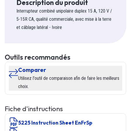
Description du produit
Interrupteur combiné unipolaire duplex 15 A, 120 V /
5-15R CA, qualité commerciale, avec mise à la terre
et câblage latéral - Ivoire
Outils recommandés
Comparer
Utilisez l'outil de comparaison afin de faire les meilleurs
choix.
Fiche d'instructions
5225 Instruction Sheet EnFrSp