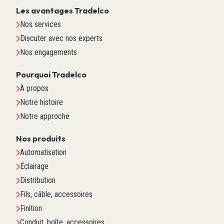
Les avantages Tradelco
Nos services
Discuter avec nos experts
Nos engagements
Pourquoi Tradelco
À propos
Notre histoire
Notre approche
Nos produits
Automatisation
Éclairage
Distribution
Fils, câble, accessoires
Finition
Conduit, boîte, accessoires