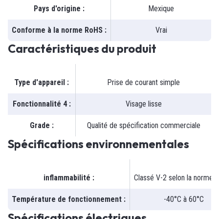
Pays d'origine
:
Mexique
Conforme à la norme RoHS
:
Vrai
Caractéristiques du produit
Type d'appareil
:
Prise de courant simple
Fonctionnalité 4
:
Visage lisse
Grade
:
Qualité de spécification commerciale
Spécifications environnementales
inflammabilité
:
Classé V-2 selon la norme 
Température de fonctionnement
:
-40°C à 60°C
Spécifications électriques