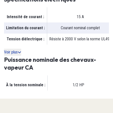
Intensité de courant
:
15 A
Limitation du courant
:
Courant nominal complet
Tension diélectrique
:
Résiste à 2000 V selon la norme UL498
Voir plus
Puissance nominale des chevaux-
vapeur CA
À la tension nominale
:
1/2 HP