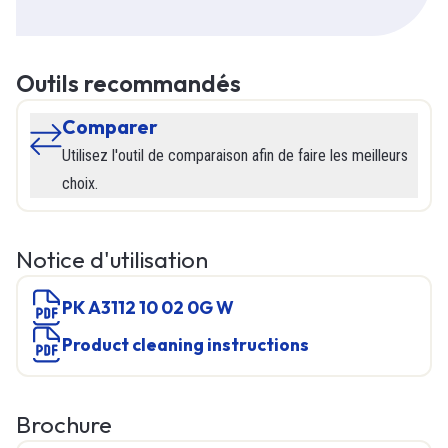
Outils recommandés
Comparer
Utilisez l'outil de comparaison afin de faire les meilleurs
choix.
Notice d'utilisation
PK A3112 10 02 0G W
product cleaning instructions
Brochure