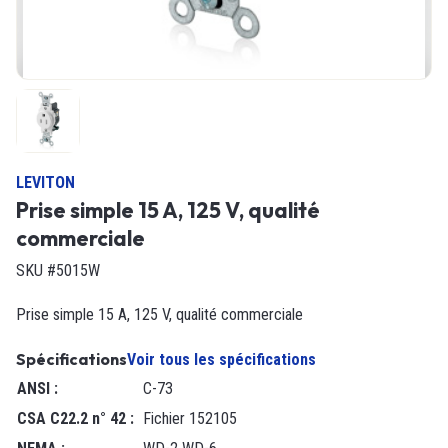
LEVITON
Prise simple 15 A, 125 V, qualité
commerciale
SKU #5015W
Prise simple 15 A, 125 V, qualité commerciale
Spécifications
Voir tous les spécifications
ANSI
:
C-73
CSA C22.2 n° 42
:
Fichier 152105