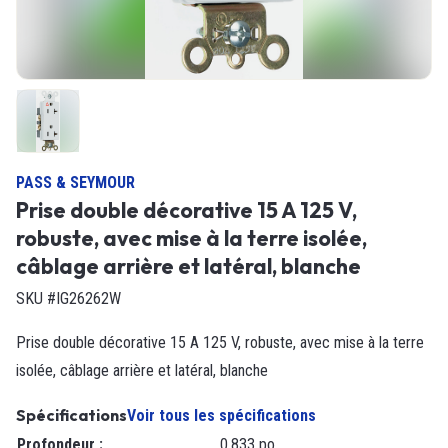
PASS & SEYMOUR
Prise double décorative 15 A 125 V,
robuste, avec mise à la terre isolée,
câblage arrière et latéral, blanche
SKU #IG26262W
Prise double décorative 15 A 125 V, robuste, avec mise à la terre
isolée, câblage arrière et latéral, blanche
Spécifications
Voir tous les spécifications
Profondeur
:
0,833 po