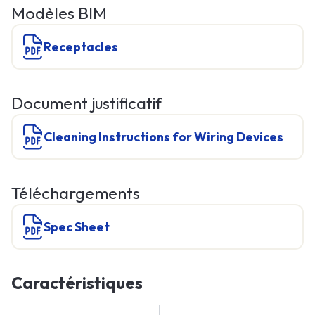
Modèles BIM
Receptacles
Document justificatif
Cleaning Instructions for Wiring Devices
Téléchargements
Spec Sheet
Caractéristiques