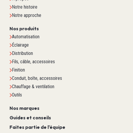
Notre histoire
Notre approche
Nos produits
Automatisation
Éclairage
Distribution
Fils, câble, accessoires
Finition
Conduit, boîte, accessoires
Chauffage & ventilation
Outils
Nos marques
Guides et conseils
Faites partie de l'équipe