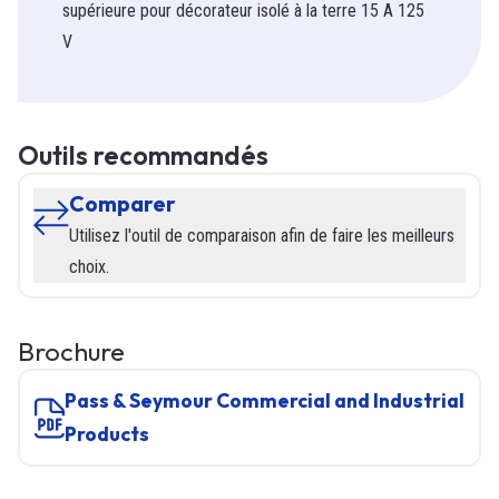
supérieure pour décorateur isolé à la terre 15 A 125
V
Outils recommandés
Comparer
Utilisez l'outil de comparaison afin de faire les meilleurs
choix.
Brochure
Pass & Seymour Commercial and Industrial
Products