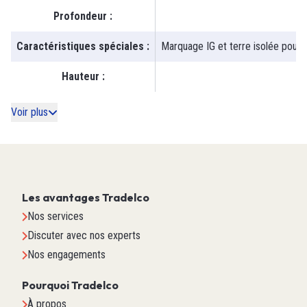
Profondeur
:
Caractéristiques spéciales
:
Marquage IG et terre isolée pour un
Hauteur
:
Voir plus
Les avantages Tradelco
Nos services
Discuter avec nos experts
Nos engagements
Pourquoi Tradelco
À propos