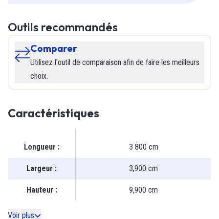
Outils recommandés
Comparer
Utilisez l'outil de comparaison afin de faire les meilleurs
choix.
Caractéristiques
Longueur
:
3 800 cm
Largeur
:
3,900 cm
Hauteur
:
9,900 cm
Voir plus