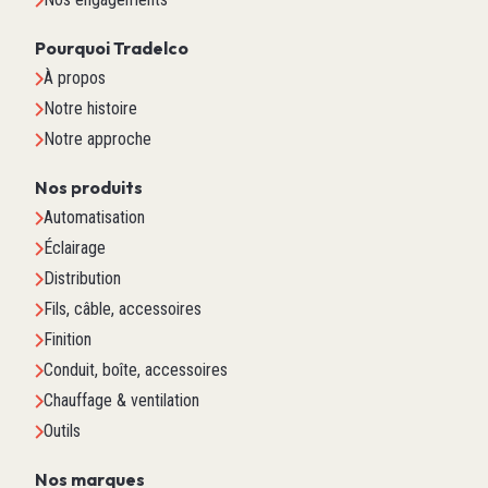
Pourquoi Tradelco
À propos
Notre histoire
Notre approche
Nos produits
Automatisation
Éclairage
Distribution
Fils, câble, accessoires
Finition
Conduit, boîte, accessoires
Chauffage & ventilation
Outils
Nos marques