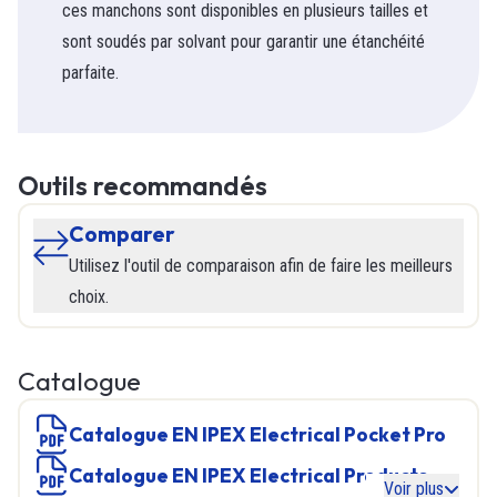
ces manchons sont disponibles en plusieurs tailles et
sont soudés par solvant pour garantir une étanchéité
parfaite.
Outils recommandés
Comparer
Utilisez l'outil de comparaison afin de faire les meilleurs
choix.
Catalogue
Catalogue EN IPEX Electrical Pocket Pro
Catalogue EN IPEX Electrical Products
Voir plus